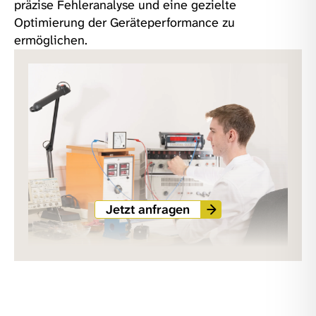
präzise Fehleranalyse und eine gezielte
Optimierung der Geräteperformance zu
ermöglichen.
Jetzt anfragen