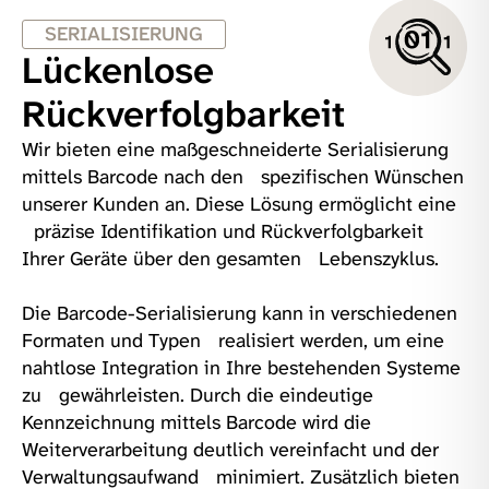
SERIALISIERUNG
Lückenlose
Rückverfolgbarkeit
Wir bieten eine maßgeschneiderte Serialisierung
mittels Barcode nach den spezifischen Wünschen
unserer Kunden an. Diese Lösung ermöglicht eine
präzise Identifikation und Rückverfolgbarkeit
Ihrer Geräte über den gesamten Lebenszyklus.
Die Barcode-Serialisierung kann in verschiedenen
Formaten und Typen realisiert werden, um eine
nahtlose Integration in Ihre bestehenden Systeme
zu gewährleisten. Durch die eindeutige
Kennzeichnung mittels Barcode wird die
Weiterverarbeitung deutlich vereinfacht und der
Verwaltungsaufwand minimiert. Zusätzlich bieten