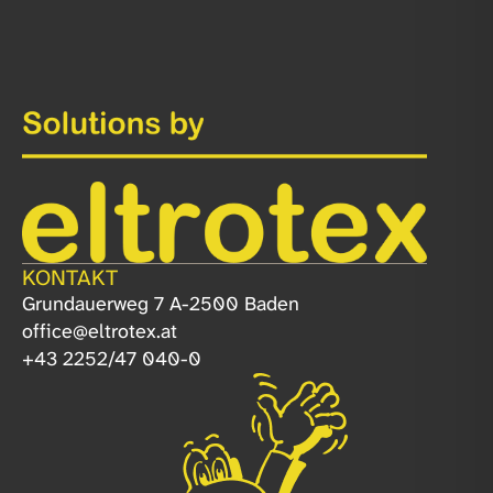
KONTAKT
Grundauerweg 7 A-2500 Baden
office@eltrotex.at
+43 2252/47 040-0