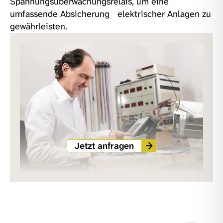
Spannungsüberwachungsrelais, um eine
umfassende Absicherung elektrischer Anlagen zu
gewährleisten.
Jetzt anfragen