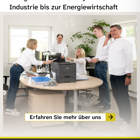
Industrie bis zur Energiewirtschaft
Erfahren Sie mehr über uns