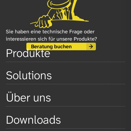
Sie haben eine technische Frage oder
interessieren sich für unsere Produkte?
Beratung buchen
Produkte
Solutions
Über uns
Downloads