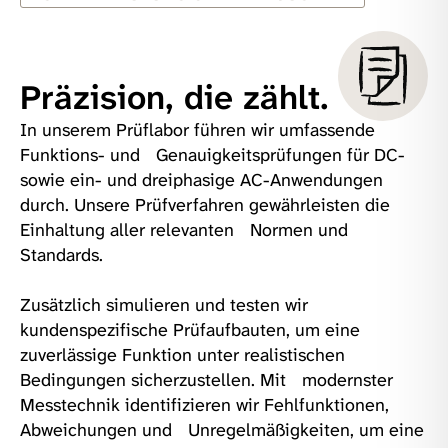
Präzision, die zählt.
In unserem Prüflabor führen wir umfassende
Funktions- und Genauigkeitsprüfungen für DC-
sowie ein- und dreiphasige AC-Anwendungen
durch. Unsere Prüfverfahren gewährleisten die
Einhaltung aller relevanten Normen und
Standards.
Zusätzlich simulieren und testen wir
kundenspezifische Prüfaufbauten, um eine
zuverlässige Funktion unter realistischen
Bedingungen sicherzustellen. Mit modernster
Messtechnik identifizieren wir Fehlfunktionen,
Abweichungen und Unregelmäßigkeiten, um eine