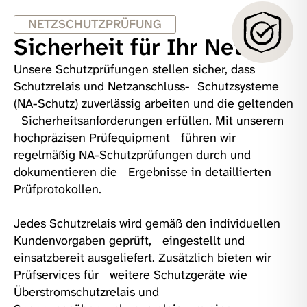
NETZSCHUTZPRÜFUNG
Sicherheit für Ihr Netz
Unsere Schutzprüfungen stellen sicher, dass
Schutzrelais und Netzanschluss- Schutzsysteme
(NA-Schutz) zuverlässig arbeiten und die geltenden
Sicherheitsanforderungen erfüllen. Mit unserem
hochpräzisen Prüfequipment führen wir
regelmäßig NA-Schutzprüfungen durch und
dokumentieren die Ergebnisse in detaillierten
Prüfprotokollen.
Jedes Schutzrelais wird gemäß den individuellen
Kundenvorgaben geprüft, eingestellt und
einsatzbereit ausgeliefert. Zusätzlich bieten wir
Prüfservices für weitere Schutzgeräte wie
Überstromschutzrelais und