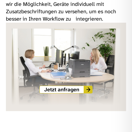
wir die Möglichkeit, Geräte individuell mit
Zusatzbeschriftungen zu versehen, um es noch
besser in Ihren Workflow zu integrieren.
Jetzt anfragen