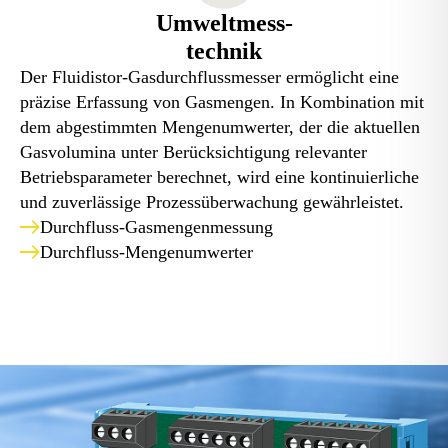
Umweltmess-
technik
Der Fluidistor-Gasdurchflussmesser ermöglicht eine
präzise Erfassung von Gasmengen. In Kombination mit
dem abgestimmten Mengenumwerter, der die aktuellen
Gasvolumina unter Berücksichtigung relevanter
Betriebsparameter berechnet, wird eine kontinuierliche
und zuverlässige Prozessüberwachung gewährleistet.
Durchfluss-Gasmengenmessung
Durchfluss-Mengenumwerter