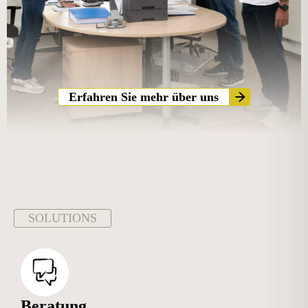
Erfahren Sie mehr über uns
SOLUTIONS
Beratung