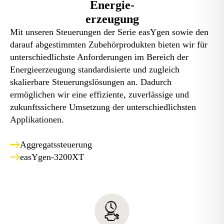
Energie-
erzeugung
Mit unseren Steuerungen der Serie easYgen sowie den
darauf abgestimmten Zubehörprodukten bieten wir für
unterschiedlichste Anforderungen im Bereich der
Energieerzeugung standardisierte und zugleich
skalierbare Steuerungslösungen an. Dadurch
ermöglichen wir eine effiziente, zuverlässige und
zukunftssichere Umsetzung der unterschiedlichsten
Applikationen.
Aggregatssteuerung
easYgen-3200XT