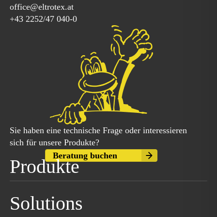
office@eltrotex.at
+43 2252/47 040-0
Sie haben eine technische Frage oder interessieren
sich für unsere Produkte?
Beratung buchen
Produkte
Solutions