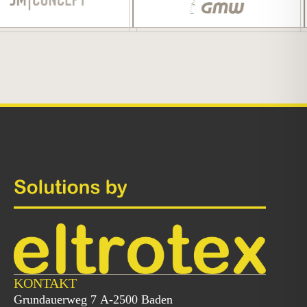
KONTAKT
Grundauerweg 7 A-2500 Baden