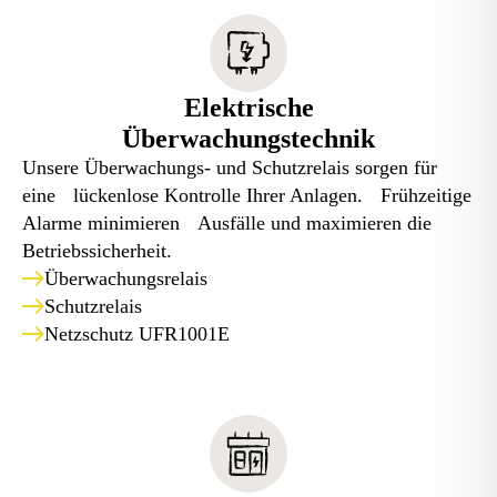
Elektrische
Überwachungstechnik
Unsere Überwachungs- und Schutzrelais sorgen für
eine lückenlose Kontrolle Ihrer Anlagen. Frühzeitige
Alarme minimieren Ausfälle und maximieren die
Betriebssicherheit.
Überwachungsrelais
Schutzrelais
Netzschutz UFR1001E