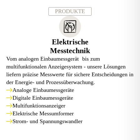
PRODUKTE
Elektrische
Messtechnik
Vom analogen Einbaumessgerät bis zum
multifunktionalen Anzeigesystem - unsere Lösungen
liefern präzise Messwerte für sichere Entscheidungen in
der Energie- und Prozessüberwachung.
Analoge Einbaumessgeräte
Digitale Einbaumessgeräte
Multifunktionsanzeiger
Elektrische Messumformer
Strom- und Spannungswandler