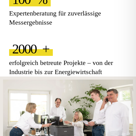
Expertenberatung für zuverlässige
Messergebnisse
2000
+
erfolgreich betreute Projekte – von der
Industrie bis zur Energiewirtschaft