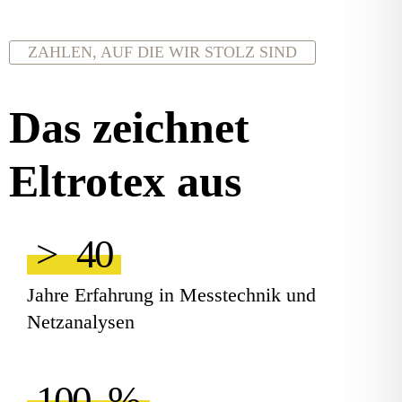
ZAHLEN, AUF DIE WIR STOLZ SIND
Das zeichnet
Eltrotex aus
>
40
Jahre Erfahrung in Messtechnik und
Netzanalysen
100
%