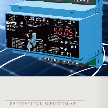
PHOTOVOLTAIK-SCHUTZRELAIS